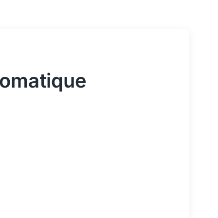
tomatique