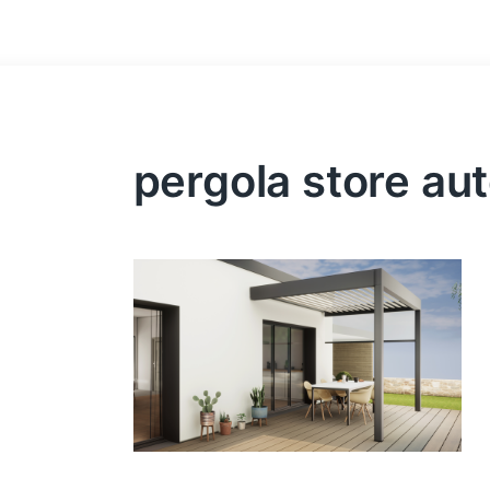
pergola store au