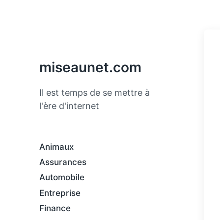
miseaunet.com
Il est temps de se mettre à
l'ère d'internet
Animaux
Assurances
Automobile
Entreprise
Finance